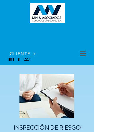
CLIENTE
INSPECCIÓN DE RIESGO