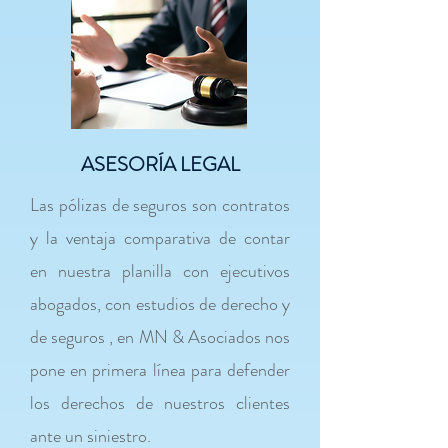
ASESORÍA LEGAL
Las pólizas de seguros son contratos
y la ventaja comparativa de contar
en nuestra planilla con ejecutivos
abogados, con estudios de derecho y
de seguros , en MN & Asociados nos
pone en primera línea para defender
los derechos de nuestros clientes
ante un siniestro.