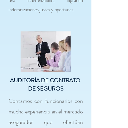
una indemnización, logrando
indemnizaciones justas y oportunas.
AUDITORÍA DE CONTRATO
DE SEGUROS
Contamos con funcionarios con
mucha experiencia en el mercado
asegurador que efectúan