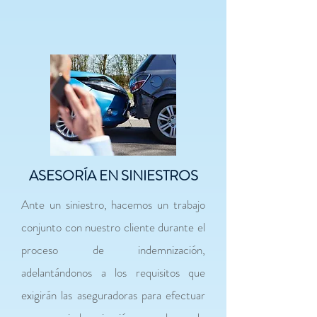
ASESORÍA EN SINIESTROS
Ante un siniestro, hacemos un trabajo
conjunto con nuestro cliente durante el
proceso de indemnización,
adelantándonos a los requisitos que
exigirán las aseguradoras para efectuar