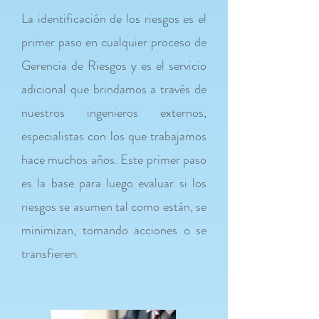
La identificación de los riesgos es el
primer paso en cualquier proceso de
Gerencia de Riesgos y es el servicio
adicional que brindamos a través de
nuestros ingenieros externos,
especialistas con los que trabajamos
hace muchos años. Este primer paso
es la base para luego evaluar si los
riesgos se asumen tal como están, se
minimizan, tomando acciones o se
transfieren.